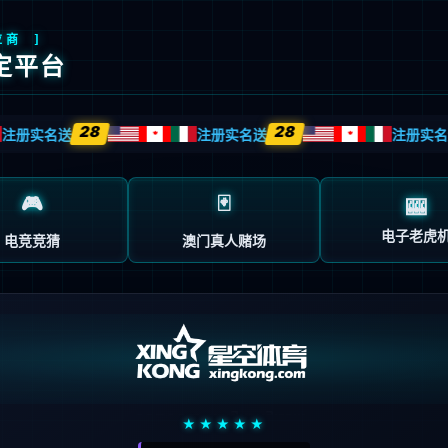
首页
关于彩神
产品中心
成功案例
新闻中
联系彩神
品中心