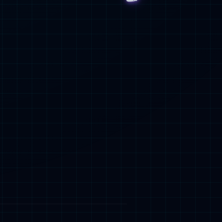
等原电池（电芯）的抽样检测与测试研究.
查看更多
3
4
下一页
官