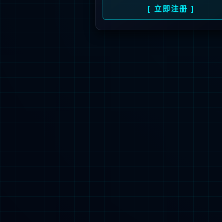
售后：
027-87610173
邮箱：
kf@www.junmait.com
地址：
武汉市东湖新技术开发区高新五
路80号