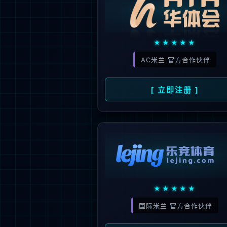
电池短路测试仪
交/直流内阻测试仪
电池测试系统校准
仪
相关设备配件
在线咨询
谢经理
李经理
胡经理
全国统一服务热线
400-027-6558
电话：
027-87610172