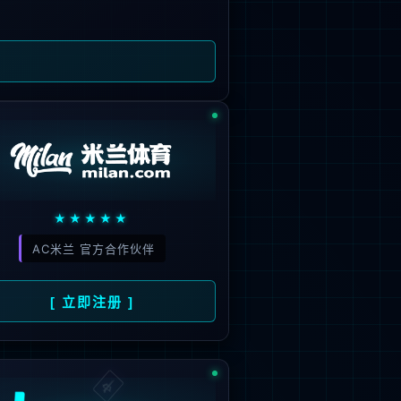
2018R
2018R,适用于大专院校、科研院所对扣式电池、小容量电池、模拟
容器等相关电化学方面的测试研究.
查看更多
2018A
心打造出新产品：精度电池测试系统BT-2018A,以满足科研级电池
查看更多