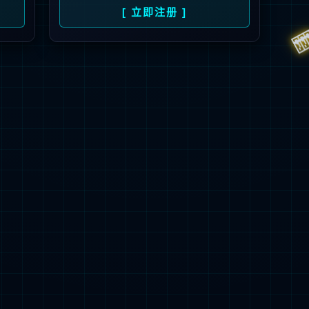
电芯测试系统BT-201
3C数码电池测试系统BT-
物电池、电动工具电池等
电芯测试系统 BT-20
单体电芯测试系统BT-2