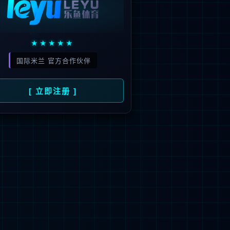
T-2018AS
在线客服
T-2018AS适用于大专院校、科研院所对扣式电池、小容量电池、
级电容器等相关电化学方面的测试研究.
谢 琼：
18502708844
李 引：
查看更多
18162695320
杨 涛：
18162695792
8B（温度款）
胡君豪：
、聚合物电池等综合性能测试研究，该产品一般与高低温箱或高温
18140660195
在高低温环境下的特性。