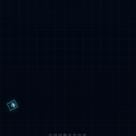
圆柱形电池、聚合物电池
共有
条数据
/
上一页
1
2