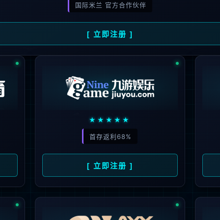
电池充放电检测设备BT-
电池充放电检测设备BT-
电池、电池材料、超级电
高精度电池测试系统BT-
彩神公司经过苦心钻研,精
测试需求！