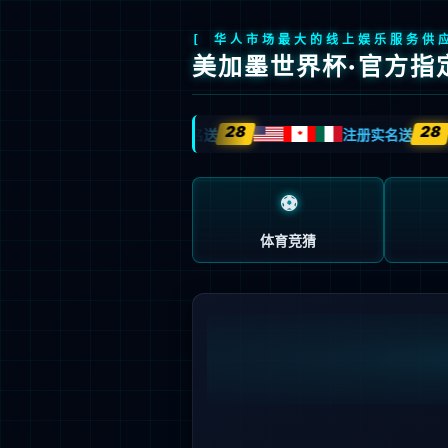
欢迎光临湖北彩神新能源设备股份有限公司官网！
动