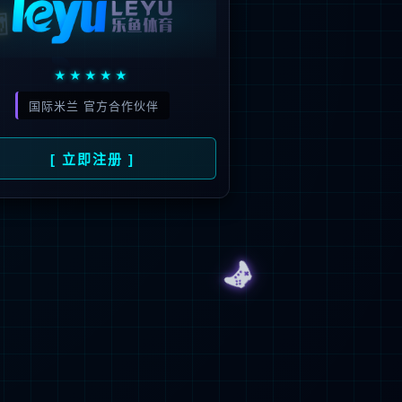
杨 涛：
18162695792
胡君豪：
18140660195