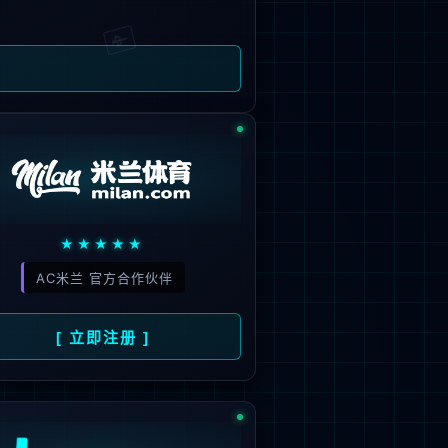
018D
18D适用于电池厂家及研究机构对单体动力电池、铅酸电池、液流电池、
合电池的测试研究.
查看更多
BT-2018E
在线客服
T-2018E的应用领域：电池研究单位及国家电网对储能电池（如,单体
谢 琼：
电池、镍氢/镍铬组合电池）的测试研究.
18502708844
李 引：
18162695320
查看更多