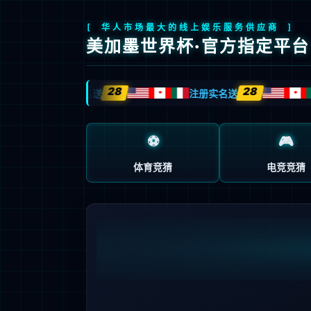
欢迎光临湖北彩神新能源设备股份有限公司官网！
首页
电
池
联系彩神
测
试
系
统
与
检
测